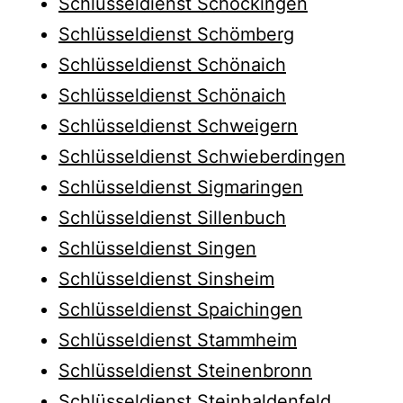
Schlüsseldienst Schöckingen
Schlüsseldienst Schömberg
Schlüsseldienst Schönaich
Schlüsseldienst Schönaich
Schlüsseldienst Schweigern
Schlüsseldienst Schwieberdingen
Schlüsseldienst Sigmaringen
Schlüsseldienst Sillenbuch
Schlüsseldienst Singen
Schlüsseldienst Sinsheim
Schlüsseldienst Spaichingen
Schlüsseldienst Stammheim
Schlüsseldienst Steinenbronn
Schlüsseldienst Steinhaldenfeld