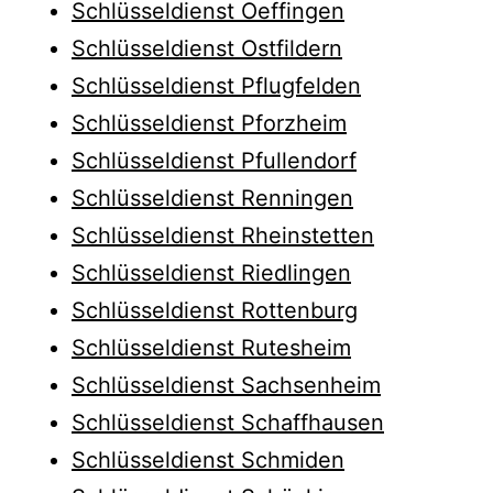
Schlüsseldienst Oeffingen
Schlüsseldienst Ostfildern
Schlüsseldienst Pflugfelden
Schlüsseldienst Pforzheim
Schlüsseldienst Pfullendorf
Schlüsseldienst Renningen
Schlüsseldienst Rheinstetten
Schlüsseldienst Riedlingen
Schlüsseldienst Rottenburg
Schlüsseldienst Rutesheim
Schlüsseldienst Sachsenheim
Schlüsseldienst Schaffhausen
Schlüsseldienst Schmiden