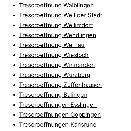
Tresoroeffnung Waiblingen
Tresoroeffnung Weil der Stadt
Tresoroeffnung Weilimdorf
Tresoroeffnung Wendlingen
Tresoroeffnung Wernau
Tresoroeffnung Wiesloch
Tresoroeffnung Winnenden
Tresoroeffnung Würzburg
Tresoroeffnung Zuffenhausen
Tresoroeffnung Balingen
Tresoroeffnungen Esslingen
Tresoroeffnungen Göppingen
Tresoroeffnungen Karlsruhe