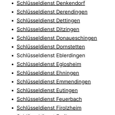
Schlüsseldienst Denkendorf
Schlüsseldienst Derendingen
Schlüsseldienst Dettingen
Schlüsseldienst Ditzingen
Schlüsseldienst Donaueschingen
Schlüsseldienst Dornstetten
Schlüsseldienst Eblerdingen
Schlüsseldienst Eglosheim
Schlüsseldienst Ehningen
Schlüsseldienst Emmendingen
Schlüsseldienst Eutingen
Schlüsseldienst Feuerbach
Schlüsseldienst Firolzheim