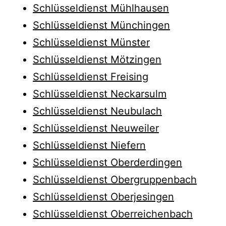
Schlüsseldienst Mühlhausen
Schlüsseldienst Münchingen
Schlüsseldienst Münster
Schlüsseldienst Mötzingen
Schlüsseldienst Freising
Schlüsseldienst Neckarsulm
Schlüsseldienst Neubulach
Schlüsseldienst Neuweiler
Schlüsseldienst Niefern
Schlüsseldienst Oberderdingen
Schlüsseldienst Obergruppenbach
Schlüsseldienst Oberjesingen
Schlüsseldienst Oberreichenbach