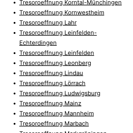
Tresoroeffnung Korntal-Münchingen
Tresoroeffnung Kornwestheim
Tresoroeffnung Lahr
Tresoroeffnung Leinfelden-
Echterdingen
Tresoroeffnung Leinfelden
Tresoroeffnung Leonberg
Tresoroeffnung Lindau
Tresoroeffnung Lörrach
Tresoroeffnung Ludwigsburg
Tresoroeffnung Mainz
Tresoroeffnung Mannheim
Tresoroeffnung Marbach