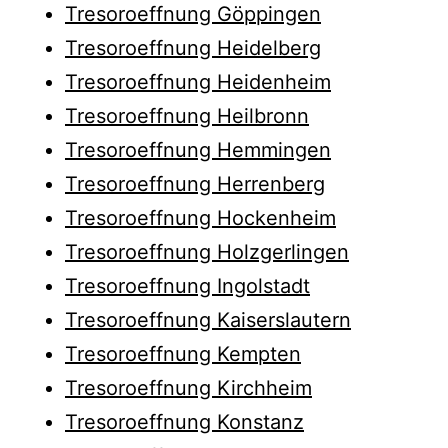
Tresoroeffnung Göppingen
Tresoroeffnung Heidelberg
Tresoroeffnung Heidenheim
Tresoroeffnung Heilbronn
Tresoroeffnung Hemmingen
Tresoroeffnung Herrenberg
Tresoroeffnung Hockenheim
Tresoroeffnung Holzgerlingen
Tresoroeffnung Ingolstadt
Tresoroeffnung Kaiserslautern
Tresoroeffnung Kempten
Tresoroeffnung Kirchheim
Tresoroeffnung Konstanz