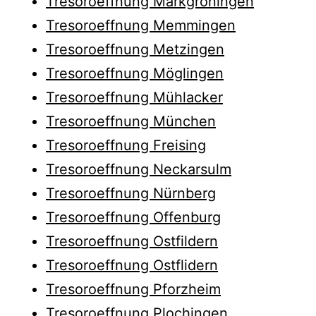
Tresoroeffnung Markgröningen
Tresoroeffnung Memmingen
Tresoroeffnung Metzingen
Tresoroeffnung Möglingen
Tresoroeffnung Mühlacker
Tresoroeffnung München
Tresoroeffnung Freising
Tresoroeffnung Neckarsulm
Tresoroeffnung Nürnberg
Tresoroeffnung Offenburg
Tresoroeffnung Ostfildern
Tresoroeffnung Ostflidern
Tresoroeffnung Pforzheim
Tresoroeffnung Plochingen