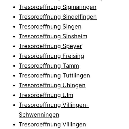
Tresoroeffnung Sigmaringen
Tresoroeffnung Sindelfingen
Tresoroeffnung Singen
Tresoroeffnung Sinsheim
Tresoroeffnung Speyer
Tresoroeffnung Freising
Tresoroeffnung Tamm
Tresoroeffnung Tuttlingen
Tresoroeffnung Uhingen
Tresoroeffnung Ulm
Tresoroeffnung Villingen-
Schwenningen
Tresoroeffnung Villingen