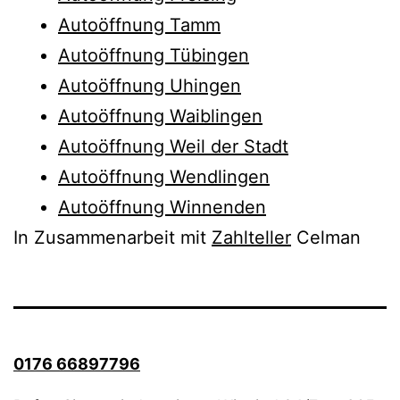
Autoöffnung Tamm
Autoöffnung Tübingen
Autoöffnung Uhingen
Autoöffnung Waiblingen
Autoöffnung Weil der Stadt
Autoöffnung Wendlingen
Autoöffnung Winnenden
In Zusammenarbeit mit
Zahlteller
Celman
0176 66897796