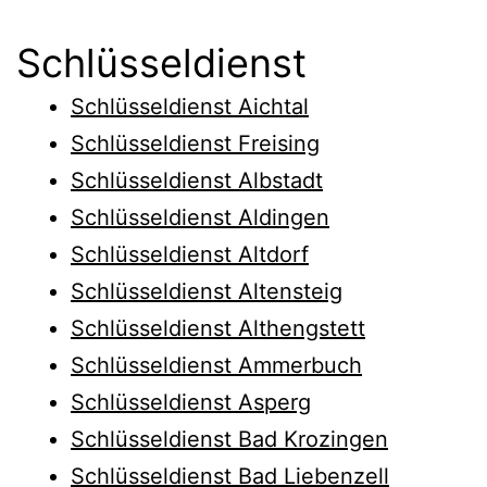
Schlüsseldienst
Schlüsseldienst Aichtal
Schlüsseldienst Freising
Schlüsseldienst Albstadt
Schlüsseldienst Aldingen
Schlüsseldienst Altdorf
Schlüsseldienst Altensteig
Schlüsseldienst Althengstett
Schlüsseldienst Ammerbuch
Schlüsseldienst Asperg
Schlüsseldienst Bad Krozingen
Schlüsseldienst Bad Liebenzell