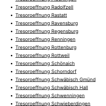
Tresoroeffnung Radolfzell
Tresoroeffnung Rastatt
Tresoroeffnung Ravensburg
Tresoroeffnung Regensburg
Tresoroeffnung Renningen
Tresoroeffnung Rottenburg
Tresoroeffnung Rottweil
Tresoroeffnung Schönaich
Tresoroeffnung Schorndorf
Tresoroeffnung Schwäbisch Gmünd
Tresoroeffnung Schwäbisch Hall
Tresoroeffnung Schwenningen
Tresoroeffnung Schwieberdingen