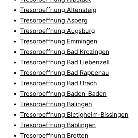
Tresoroeffnung Altensteig
Tresoroeffnung Asperg
Tresoroeffnung Augsburg
Tresoroeffnung Emmingen
Tresoroeffnung Bad Krozingen
Tresoroeffnung Bad Liebenzell
Tresoroeffnung Bad Rappenau
Tresoroeffnung Bad Urach
Tresoroeffnung Baden-Baden
Tresoroeffnung Balingen
Tresoroeffnung Bietigheim-Bissingen
Tresoroeffnung Bäblingen
Tresoroeffnung Bretten