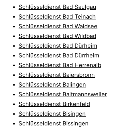
Schlüsseldienst Bad Saulgau
Schlüsseldienst Bad Teinach
Schlüsseldienst Bad Waldsee
Schlüsseldienst Bad Wildbad
Schlüsseldienst Bad Dürheim
Schlüsseldienst Bad Dürrheim
Schlüsseldienst Bad Herrenalb
Schlüsseldienst Baiersbronn
Schlüsseldienst Balingen
Schlüsseldienst Baltmannsweiler
Schlüsseldienst Birkenfeld
Schlüsseldienst Bisingen
Schlüsseldienst Bissingen