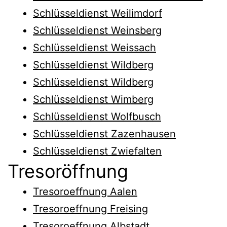
Schlüsseldienst Weilimdorf
Schlüsseldienst Weinsberg
Schlüsseldienst Weissach
Schlüsseldienst Wildberg
Schlüsseldienst Wildberg
Schlüsseldienst Wimberg
Schlüsseldienst Wolfbusch
Schlüsseldienst Zazenhausen
Schlüsseldienst Zwiefalten
Tresoröffnung
Tresoroeffnung Aalen
Tresoroeffnung Freising
Tresoroeffnung Albstadt