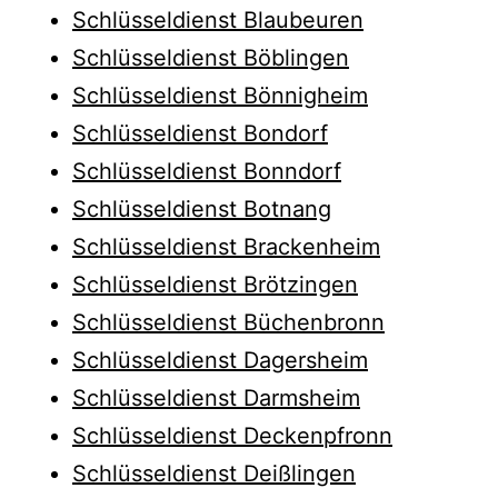
Schlüsseldienst Blaubeuren
Schlüsseldienst Böblingen
Schlüsseldienst Bönnigheim
Schlüsseldienst Bondorf
Schlüsseldienst Bonndorf
Schlüsseldienst Botnang
Schlüsseldienst Brackenheim
Schlüsseldienst Brötzingen
Schlüsseldienst Büchenbronn
Schlüsseldienst Dagersheim
Schlüsseldienst Darmsheim
Schlüsseldienst Deckenpfronn
Schlüsseldienst Deißlingen