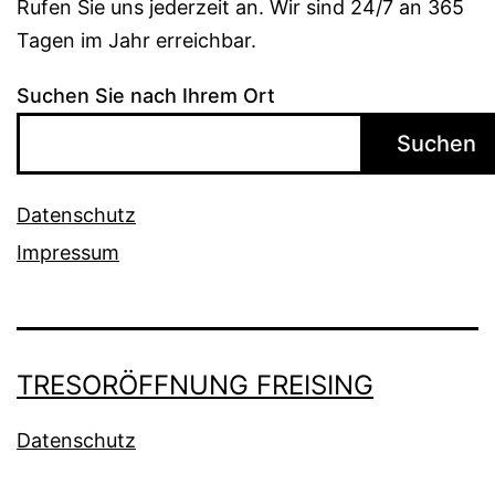
Rufen Sie uns jederzeit an. Wir sind 24/7 an 365
Tagen im Jahr erreichbar.
Suchen Sie nach Ihrem Ort
Suchen
Datenschutz
Impressum
TRESORÖFFNUNG FREISING
Datenschutz