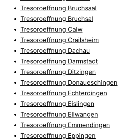
Tresoroeffnung Bruchsaal
Tresoroeffnung Bruchsal
Tresoroeffnung Calw
Tresoroeffnung Crailsheim
Tresoroeffnung Dachau
Tresoroeffnung Darmstadt
Tresoroeffnung Ditzingen
Tresoroeffnung Donaueschingen
Tresoroeffnung Echterdingen
Tresoroeffnung Eislingen
Tresoroeffnung Ellwangen
Tresoroeffnung Emmendingen
Tresoroeffnung Eppingen