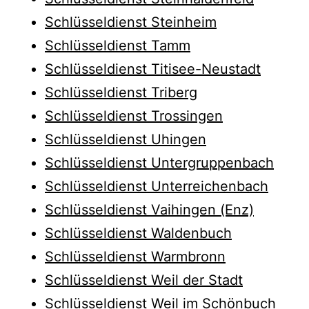
Schlüsseldienst Steinheim
Schlüsseldienst Tamm
Schlüsseldienst Titisee-Neustadt
Schlüsseldienst Triberg
Schlüsseldienst Trossingen
Schlüsseldienst Uhingen
Schlüsseldienst Untergruppenbach
Schlüsseldienst Unterreichenbach
Schlüsseldienst Vaihingen (Enz)
Schlüsseldienst Waldenbuch
Schlüsseldienst Warmbronn
Schlüsseldienst Weil der Stadt
Schlüsseldienst Weil im Schönbuch