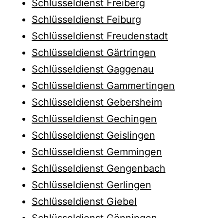
Schlüsseldienst Freiberg
Schlüsseldienst Feiburg
Schlüsseldienst Freudenstadt
Schlüsseldienst Gärtringen
Schlüsseldienst Gaggenau
Schlüsseldienst Gammertingen
Schlüsseldienst Gebersheim
Schlüsseldienst Gechingen
Schlüsseldienst Geislingen
Schlüsseldienst Gemmingen
Schlüsseldienst Gengenbach
Schlüsseldienst Gerlingen
Schlüsseldienst Giebel
Schlüsseldienst Gönningen