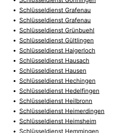
Schlüsseldienst Grafenau
Schlüsseldienst Grafenau
Schlüsseldienst Grünbuehl
Schlüsseldienst Gültlingen
Schlüsseldienst Haigerloch
Schlüsseldienst Hausach
Schlüsseldienst Hausen
Schlüsseldienst Hechingen
Schlüsseldienst Hedelfingen
Schlüsseldienst Heilbronn
Schlüsseldienst Heimerdingen
Schlüsseldienst Heimsheim
Schlüsseldienst Hemmingen