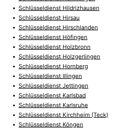
Schlüsseldienst Hildrizhausen
Schlüsseldienst Hirsau
Schlüsseldienst Hirschlanden
Schlüsseldienst Höfingen
Schlüsseldienst Holzbronn
Schlüsseldienst Holzgerlingen
Schlüsseldienst Hornberg
Schlüsseldienst Illingen
Schlüsseldienst Jettingen
Schlüsseldienst Karlsbad
Schlüsseldienst Karlsruhe
Schlüsseldienst Kirchheim (Teck)
Schlüsseldienst Köngen