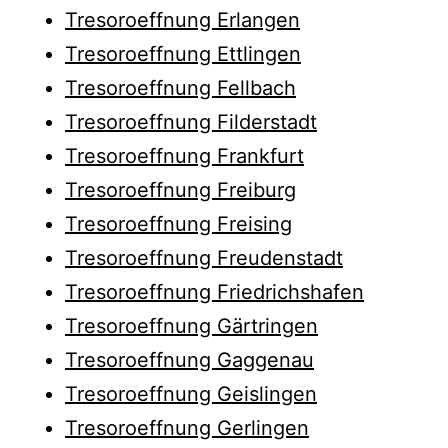
Tresoroeffnung Erlangen
Tresoroeffnung Ettlingen
Tresoroeffnung Fellbach
Tresoroeffnung Filderstadt
Tresoroeffnung Frankfurt
Tresoroeffnung Freiburg
Tresoroeffnung Freising
Tresoroeffnung Freudenstadt
Tresoroeffnung Friedrichshafen
Tresoroeffnung Gärtringen
Tresoroeffnung Gaggenau
Tresoroeffnung Geislingen
Tresoroeffnung Gerlingen