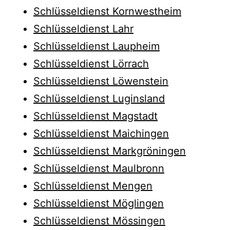
Schlüsseldienst Kornwestheim
Schlüsseldienst Lahr
Schlüsseldienst Laupheim
Schlüsseldienst Lörrach
Schlüsseldienst Löwenstein
Schlüsseldienst Luginsland
Schlüsseldienst Magstadt
Schlüsseldienst Maichingen
Schlüsseldienst Markgröningen
Schlüsseldienst Maulbronn
Schlüsseldienst Mengen
Schlüsseldienst Möglingen
Schlüsseldienst Mössingen